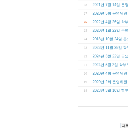
2021년 7월 14일
28
2020년 5회 운영위
27
2022년 4월 26일
26
2020년 1월 22일 
25
2018년 10월 24일
24
2023년 11월 28
23
2024년 3월 22일
22
2024년 5월 2일 
21
2020년 4회 운영위
20
2020년 2회 운영위
19
2023년 3월 10일
18