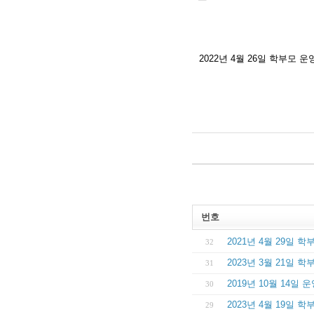
2022년 4월 26일 학부모
번호
2021년 4월 29일
32
2023년 3월 21일
31
2019년 10월 14일
30
2023년 4월 19일
29