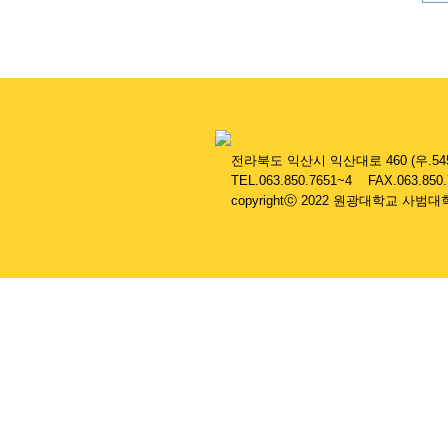
....
전라북도 익산시 익산대로 460 (우.545
....
TEL.063.850.7651~4 FAX.063.850
....
copyrightⓒ 2022 원광대학교 사범대학 부