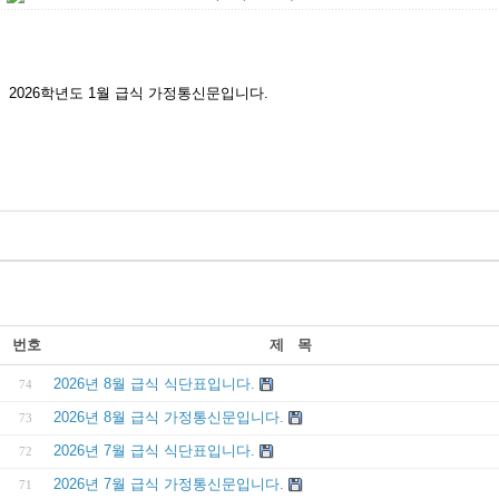
2026학년도 1월 급식 가정통신문입니다.
번호
제 목
2026년 8월 급식 식단표입니다.
74
2026년 8월 급식 가정통신문입니다.
73
2026년 7월 급식 식단표입니다.
72
2026년 7월 급식 가정통신문입니다.
71