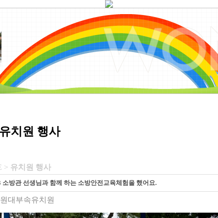
유치원 행사
 >
유치원 행사
5.23 소방관 선생님과 함께 하는 소방안전교육체험을 했어요.
원대부속유치원