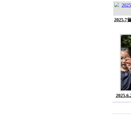
2025.
2025.