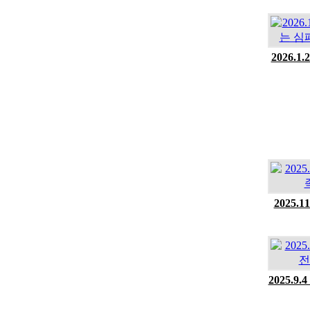
2026.
2025
2025.