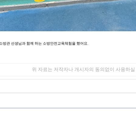
.23 소방관 선생님과 함께 하는 소방안전교육체험을 했어요.
위 자료는 저작자나 개시자의 동의없이 사용하실 