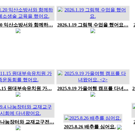
1.20 익산소방서와 함께하…
2026.1.19 그림책 수업을 했어요…
.11.15 원대부속유치원 가…
2025.9.19 가을여행 캠프를 다녀…
9.4 나눔장터와 교재교구전…
2025.8.26 배추를 심어요.