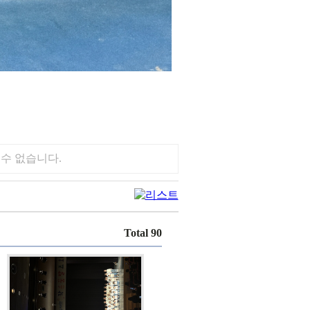
수 없습니다.
Total 90