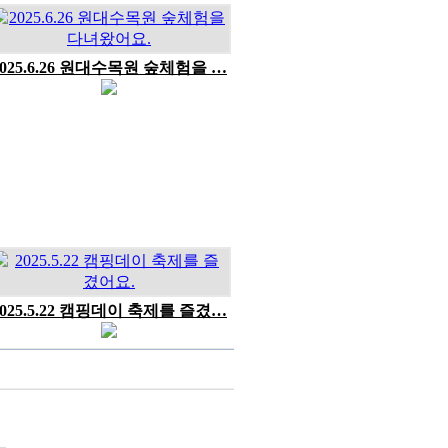
2025.6.26 원대수목원 숲체험을 …
2025.5.22 캠핑데이 축제를 즐겼…