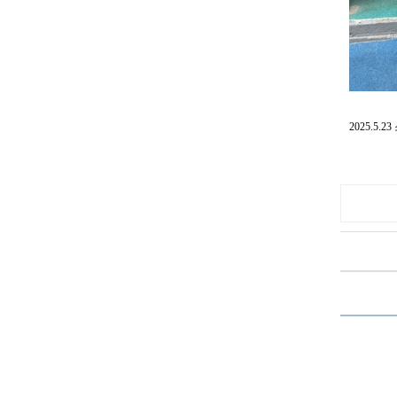
2025.5