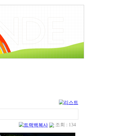
조회 : 134