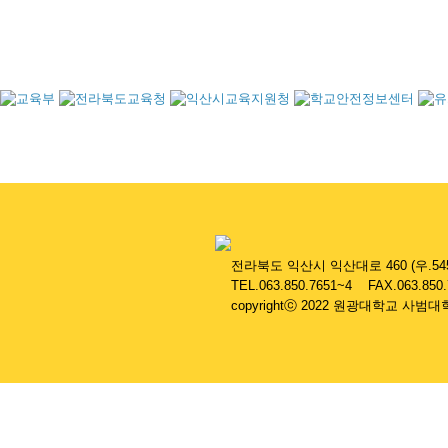
....
전라북도 익산시 익산대로 460 (우.545
....
TEL.063.850.7651~4 FAX.063.850
....
copyrightⓒ 2022 원광대학교 사범대학 부