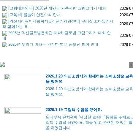
[그림대회안내] 2026년 새만금 가족사랑 그림그리기 대회
2026-07
[교육부] 물놀이 안전수칙 안내
2026-07
[익산시어린이사회복지급식관리지원센터] 우리집 꼬마요리사
2026-07
와 함께하는 요…
2026년 익산글로벌문화관 제4회 글로벌 그림그리기 대회 안
2026-07
내
2026년 우리가 바라는 안전한 학교 공모전 참여 안내
2026-07
2026.1.20 익산소방서와 함께하는 심폐소생술 교육
을 했어요.
2026.1.20 익산소방서와 함께하는 심폐소생술 교육
을 했어요.
2026.1.19 그림책 수업을 했어요.
원대부속 유치원에 '뒤집힌 호랑이' 동화를 주제로 
림책 수업을 하였어요. 책을 읽고 관련된 재밌는 
을 하였답니다.