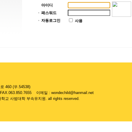
아이디
패스워드
자동로그인
사용
60 (우.54538)
FAX.063.850.7655 이메일 : wondechild@hanmail.net
대학교 사범대학 부속유치원. all rights reserved.