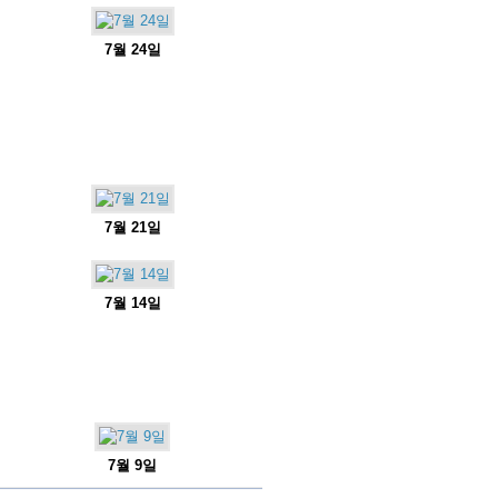
7월 24일
7월 21일
7월 14일
7월 9일