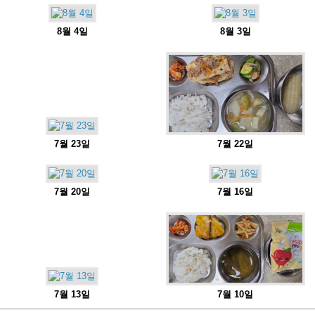
8월 4일
8월 3일
7월 23일
7월 22일
7월 20일
7월 16일
7월 13일
7월 10일