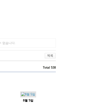
수 없습니다.
Total 538
8월 5일