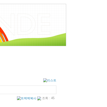
조회 : 45