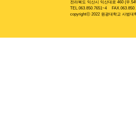
....
전라북도 익산시 익산대로 460 (우.545
....
TEL.063.850.7651~4 FAX.063.850
....
copyrightⓒ 2022 원광대학교 사범대학 부