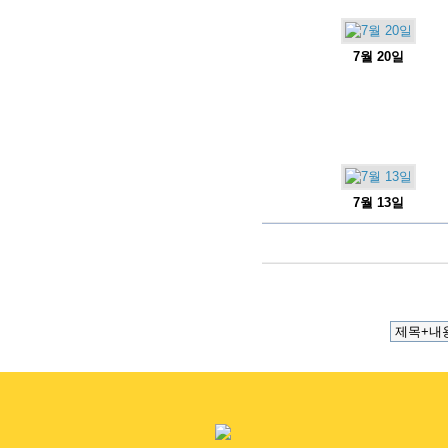
7월 20일
7월 13일