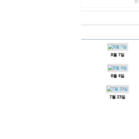
위
8월 7일
8월 4일
7월 23일