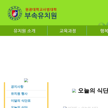
공지사항
오늘의 식
유치원 행사
이달의 식단표
오늘의 식단