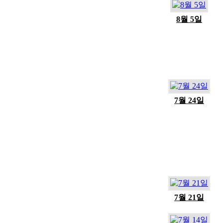
8월 5일
7월 24일
7월 21일