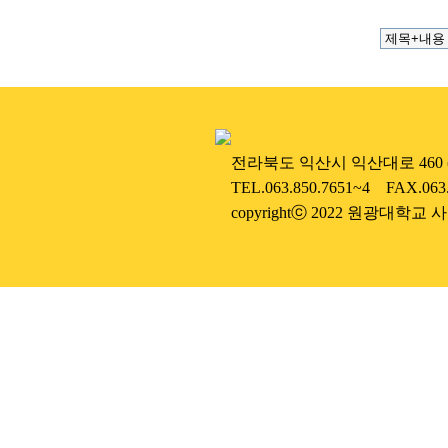
....
전라북도 익산시 익산대로 460 (우
....
TEL.063.850.7651~4 FAX.063
....
copyrightⓒ 2022 원광대학교 사범