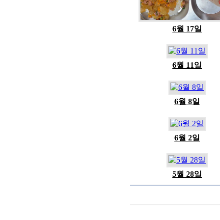
6월 17일
6월 11일
6월 8일
6월 2일
5월 28일