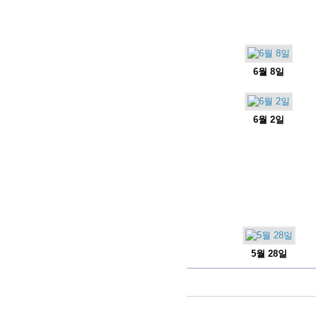
6월 8일
6월 2일
5월 28일