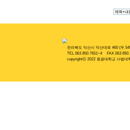
....
전라북도 익산시 익산대로 460 (우.545
....
TEL.063.850.7651~4 FAX.063.850
....
copyrightⓒ 2022 원광대학교 사범대학 부