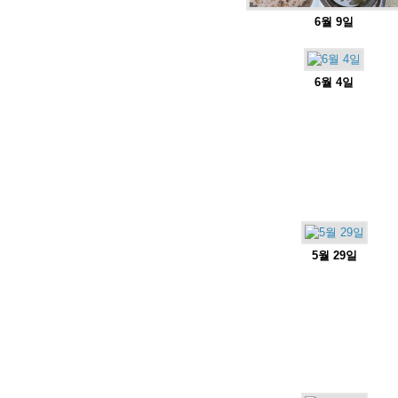
6월 9일
6월 4일
5월 29일