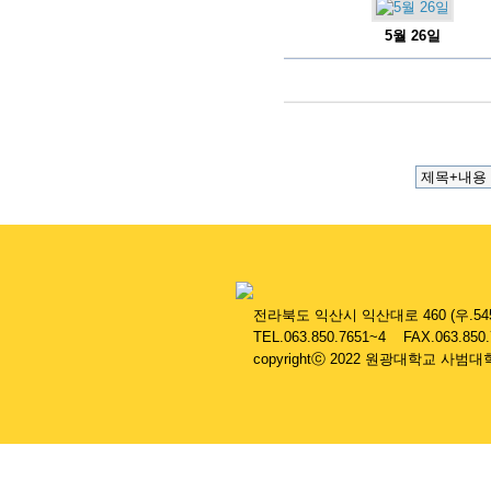
5월 26일
....
전라북도 익산시 익산대로 460 (우.545
....
TEL.063.850.7651~4 FAX.063.850
....
copyrightⓒ 2022 원광대학교 사범대학 부