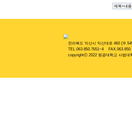
....
전라북도 익산시 익산대로 460 (우.545
....
TEL.063.850.7651~4 FAX.063.850
....
copyrightⓒ 2022 원광대학교 사범대학 부