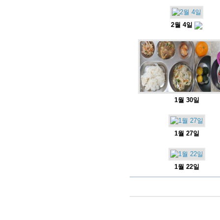
2월 4일
1월 30일
1월 27일
1월 22일