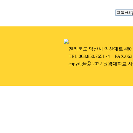
....
전라북도 익산시 익산대로 460 (우
....
TEL.063.850.7651~4 FAX.063
....
copyrightⓒ 2022 원광대학교 사범