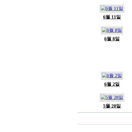
6월 11일
6월 8일
6월 2일
5월 28일