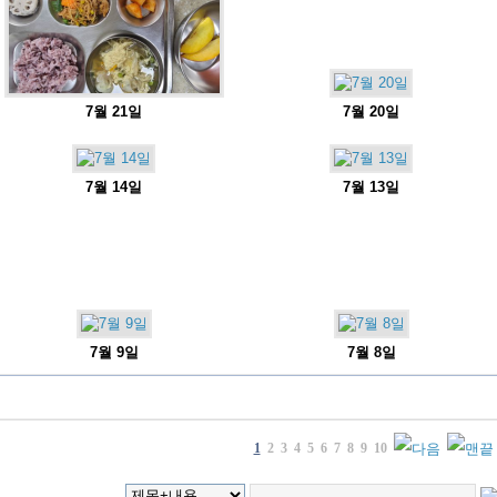
7월 21일
7월 20일
7월 14일
7월 13일
7월 9일
7월 8일
1
2
3
4
5
6
7
8
9
10