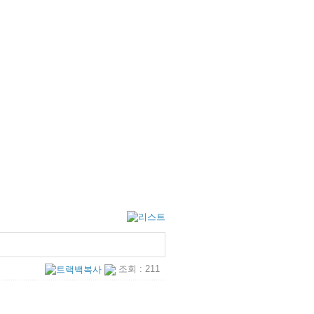
조회 : 211