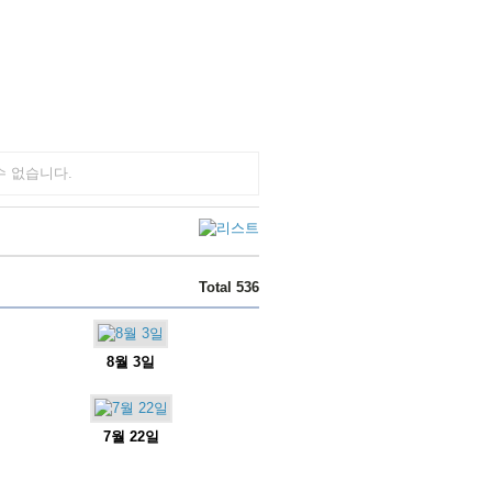
수 없습니다.
Total 536
8월 3일
7월 22일