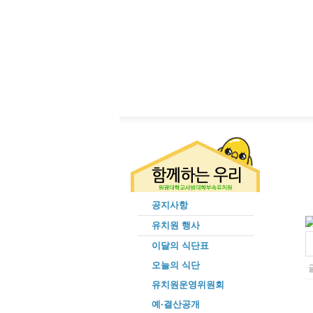
공지사항
유치원 행사
이달의 식단표
오늘의 식단
글
유치원운영위원회
예·결산공개