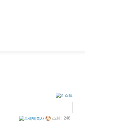
조회 : 248