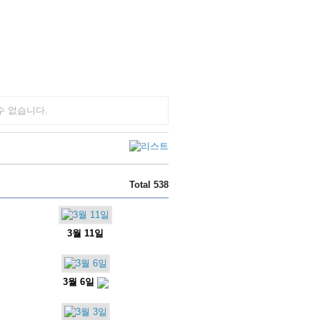
수 없습니다.
Total 538
3월 11일
3월 6일