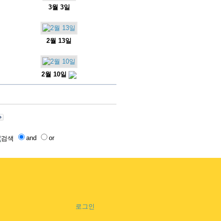
3월 3일
2월 13일
2월 10일
and
or
로그인