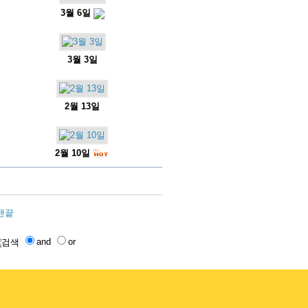
3월 6일
3월 3일
2월 13일
2월 10일
and
or