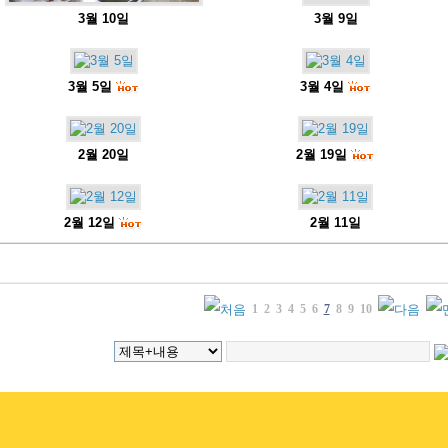
3월 10일
3월 9일
3월 5일
3월 4일
2월 20일
2월 19일
2월 12일
2월 11일
1
2
3
4
5
6
7
8
9
10