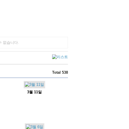
수 없습니다.
Total 538
3월 11일