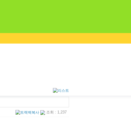
조회 : 1,237