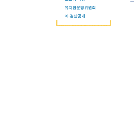
유치원운영위원회
예·결산공개