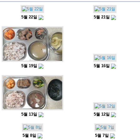
5월 22일
5월 21일
5월 19일
5월 16일
5월 13일
5월 12일
5월 8일
5월 7일