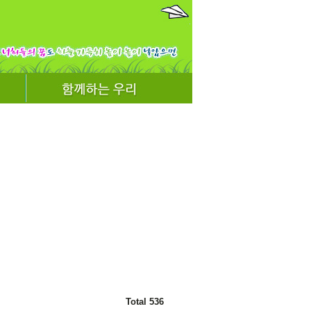
Total 536