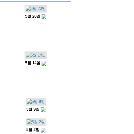
5월 20일
5월 14일
5월 9일
5월 2일