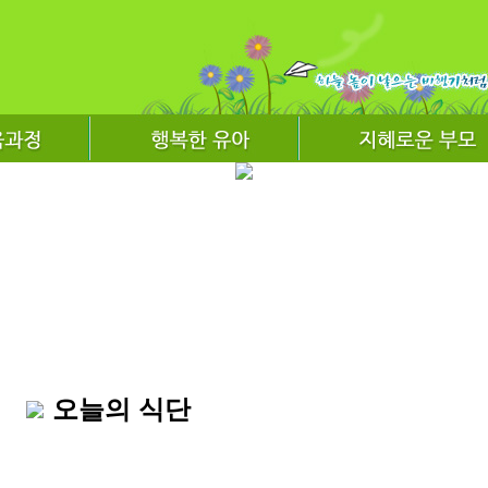
오늘의 식단