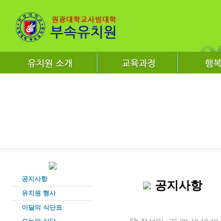
공지사항
공지사항
유치원 행사
이달의 식단표