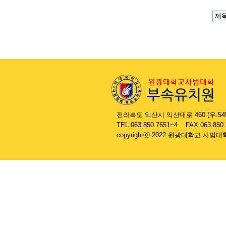
....
전라북도 익산시 익산대로 460 (우.545
....
TEL.063.850.7651~4 FAX.063.850
....
copyrightⓒ 2022 원광대학교 사범대학 부